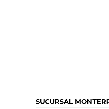
SUCURSAL MONTER