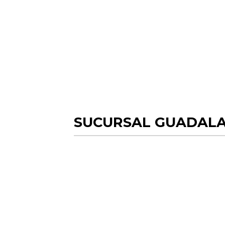
SUCURSAL GUADAL