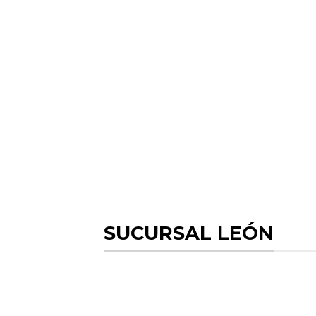
SUCURSAL LEÓN