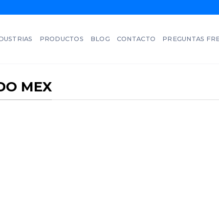
DUSTRIAS
PRODUCTOS
BLOG
CONTACTO
PREGUNTAS FR
DO MEX