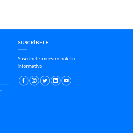
SUSCRÍBETE
Suscríbete a nuestro boletín
informativo
e
o