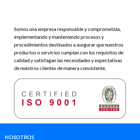
Somos una empresa responsable y comprometida,
implementando y manteniendo procesos y
procedimientos destinados a asegurar que nuestros
productos o servicios cumplan con los requisitos de
calidad y satisfagan las necesidades y expectativas
de nuestros clientes de manera consistente.
NOSOTROS