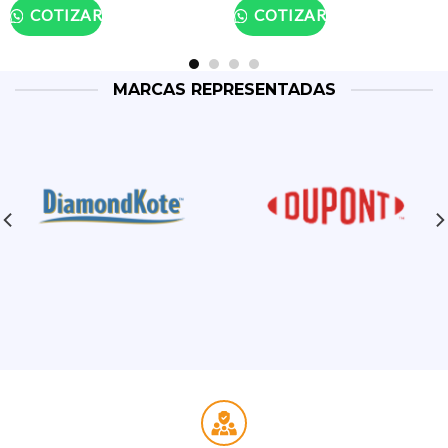
COTIZAR
COTIZAR
MARCAS REPRESENTADAS