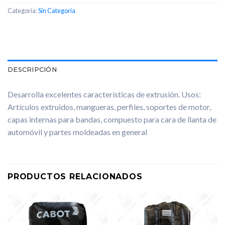
Categoría:
Sin Categoria
DESCRIPCIÓN
Desarrolla excelentes características de extrusión. Usos:
Artículos extruidos, mangueras, perfiles, soportes de motor,
capas internas para bandas, compuesto para cara de llanta de
automóvil y partes moldeadas en general
PRODUCTOS RELACIONADOS