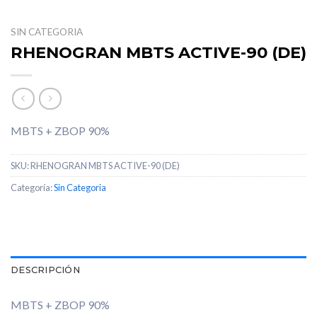
SIN CATEGORIA
RHENOGRAN MBTS ACTIVE-90 (DE)
MBTS + ZBOP 90%
SKU:
RHENOGRAN MBTS ACTIVE-90 (DE)
Categoría:
Sin Categoria
DESCRIPCIÓN
MBTS + ZBOP 90%