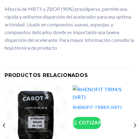
Mezcla de MBTS y ZBOP (90%) presidperso, permite una
rápida y uniforme dispersión del acelerador para una optima
actividad. Usado en compuestos suaves, esponjas, y
compuestos delicados donde es importante una buena
dispersión del acelerante. Para mayor información consulte la
hoja técnica de producto
PRODUCTOS RELACIONADOS
RHENOFIT TRIM/S (VRT)
COTIZAR