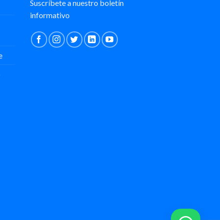
Suscríbete a nuestro boletín
informativo
e
o