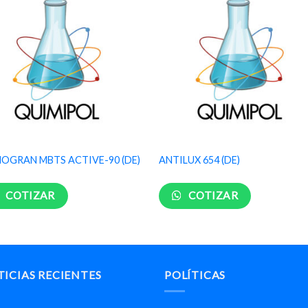
OGRAN MBTS ACTIVE-90 (DE)
ANTILUX 654 (DE)
COTIZAR
COTIZAR
ICIAS RECIENTES
POLÍTICAS