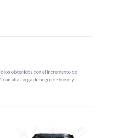
de los obtenidos con el incremento de
M con alta carga de negro de humo y