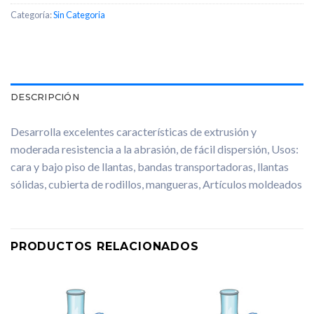
Categoría:
Sin Categoria
DESCRIPCIÓN
Desarrolla excelentes características de extrusión y
moderada resistencia a la abrasión, de fácil dispersión, Usos:
cara y bajo piso de llantas, bandas transportadoras, llantas
sólidas, cubierta de rodillos, mangueras, Artículos moldeados
PRODUCTOS RELACIONADOS