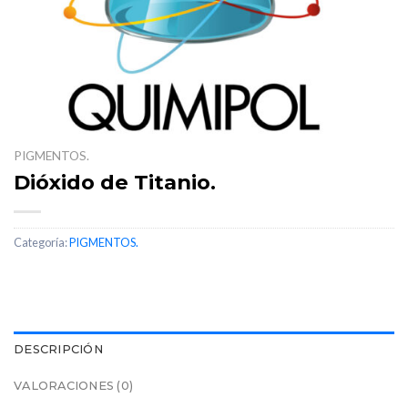
PIGMENTOS.
Dióxido de Titanio.
Categoría:
PIGMENTOS.
DESCRIPCIÓN
VALORACIONES (0)