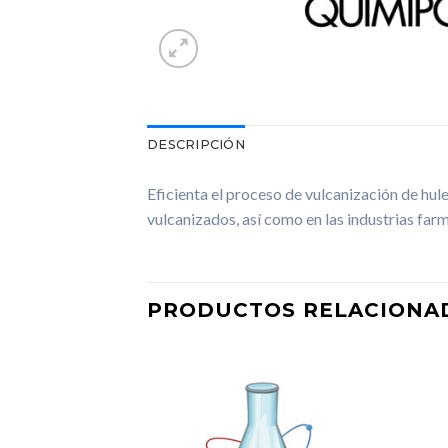
DESCRIPCIÓN
Eficienta el proceso de vulcanización de hu
vulcanizados, así como en las industrias farm
PRODUCTOS RELACIONA