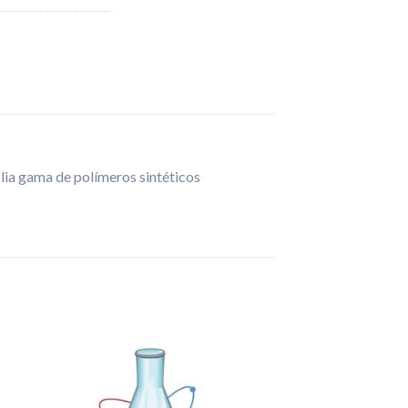
plia gama de polímeros sintéticos