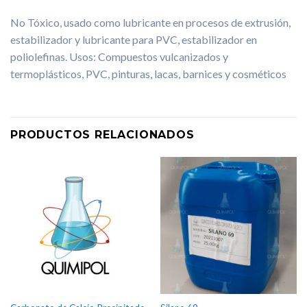
No Tóxico, usado como lubricante en procesos de extrusión,
estabilizador y lubricante para PVC, estabilizador en
poliolefinas. Usos: Compuestos vulcanizados y
termoplásticos, PVC, pinturas, lacas, barnices y cosméticos
PRODUCTOS RELACIONADOS