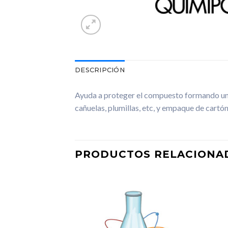
DESCRIPCIÓN
Ayuda a proteger el compuesto formando una p
cañuelas, plumillas, etc, y empaque de cartón, 
PRODUCTOS RELACIONA