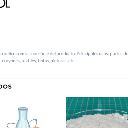
elícula en la superficie del producto. Principales usos: partes de 
crayones, textiles, tintas, pinturas, etc.
DOS