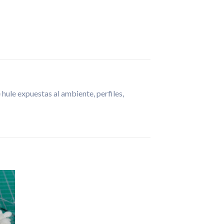
hule expuestas al ambiente, perfiles,