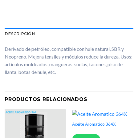
DESCRIPCIÓN
Derivado de petróleo, compatible con hule natural, SBR y
Neopreno. Mejora tensiles y módulos reduce la dureza. Usos:
artículos moldeados, mangueras, suelas, tacones, piso de
llanta, botas de hule, etc.
PRODUCTOS RELACIONADOS
Aceite Aromatico 364X