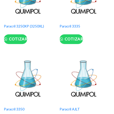
Paracril 3250XP (3250XL)
Paracril 3335
COTIZAR
COTIZAR
Paracril 3350
Paracril AJLT