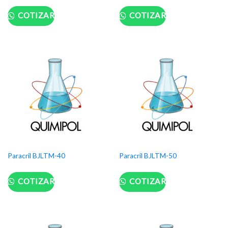
COTIZAR
COTIZAR
Paracril BJLTM-40
Paracril BJLTM-50
COTIZAR
COTIZAR