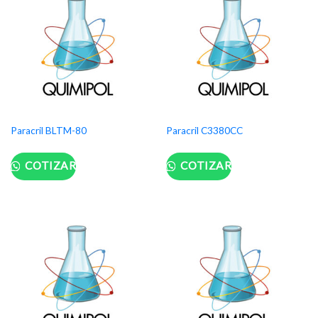
Paracril BLTM-80
Paracril C3380CC
COTIZAR
COTIZAR